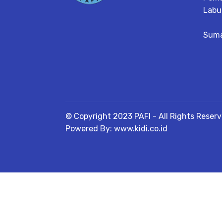
Labu
Suma
© Copyright 2023 PAFI - All Rights Reser
Powered By: www.kidi.co.id