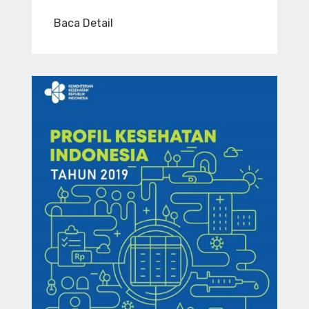
Baca Detail