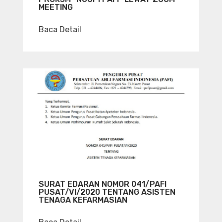
MEETING
Baca Detail
SURAT EDARAN NOMOR 041/PAFI
PUSAT/VI/2020 TENTANG ASISTEN
TENAGA KEFARMASIAN