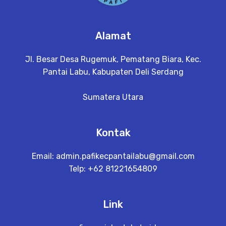
Alamat
Jl. Besar Desa Rugemuk, Pematang Biara, Kec.
Pantai Labu, Kabupaten Deli Serdang
Sumatera Utara
Kontak
Email:
admin.pafikecpantailabu@gmail.com
Telp: +62 81221654809
Link