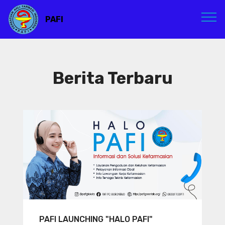
PAFI
Berita Terbaru
PAFI LAUNCHING "HALO PAFI"