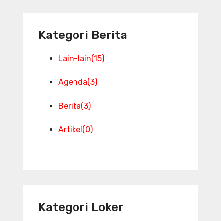
Kategori Berita
Lain-lain
(15)
Agenda
(3)
Berita
(3)
Artikel
(0)
Kategori Loker