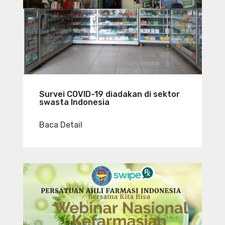
Survei COVID-19 diadakan di sektor
swasta Indonesia
Baca Detail