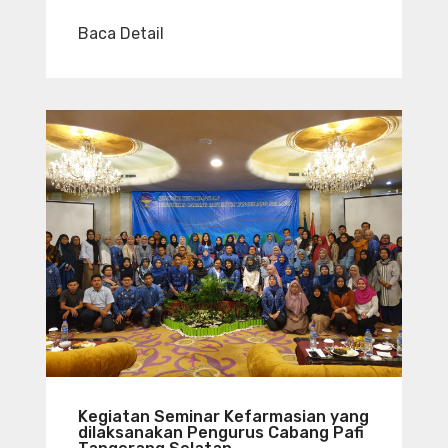
Baca Detail
Kegiatan Seminar Kefarmasian yang
dilaksanakan Pengurus Cabang Pafi