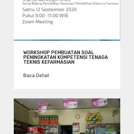
WORKSHOP PEMBUATAN SOAL
PENINGKATAN KOMPETENSI TENAGA
TEKNIS KEFARMASIAN
Baca Detail