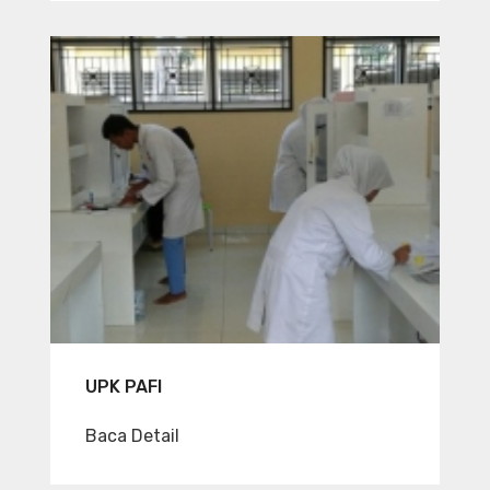
UPK PAFI
Baca Detail