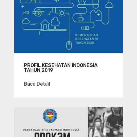
PROFIL KESEHATAN INDONESIA
TAHUN 2019
Baca Detail