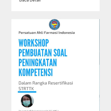
Baca Detail