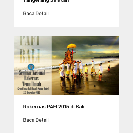
Tangerang Selatan
Baca Detail
Rakernas PAFI 2015 di Bali
Baca Detail