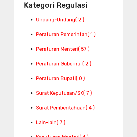
Kategori Regulasi
Undang-Undang
( 2 )
Peraturan Pemerintah
( 1 )
Peraturan Menteri
( 57 )
Peraturan Gubernur
( 2 )
Peraturan Bupati
( 0 )
Surat Keputusan/SK
( 7 )
Surat Pemberitahuan
( 4 )
Lain-lain
( 7 )