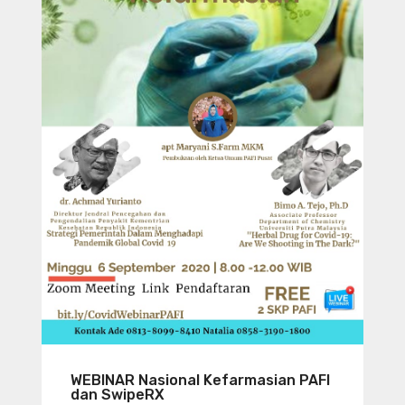
WEBINAR Nasional Kefarmasian PAFI
dan SwipeRX